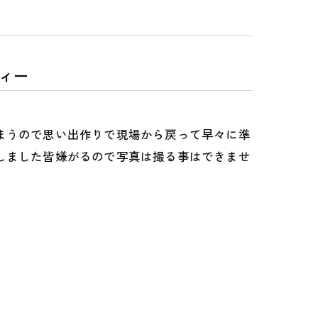
ィー
まうので思い出作りで現場から戻って早々に準
しました皆嫌がるので写真は撮る事はできませ