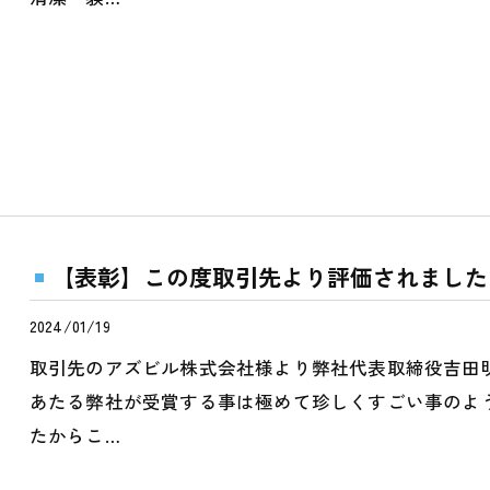
【表彰】この度取引先より評価されました
2024/01/19
取引先のアズビル株式会社様より弊社代表取締役吉田
あたる弊社が受賞する事は極めて珍しくすごい事のよ
たからこ…