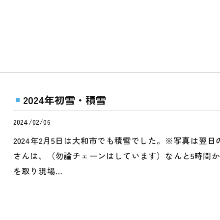
2024年初雪・積雪
2024/02/06
2024年2月5日は大和市でも積雪でした。※写真は翌
さんは、（勿論チェーンはしています）なんと5時間
を取り現場…