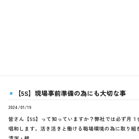
【5S】現場事前準備の為にも大切な事
2024/01/19
皆さん【5S】って知っていますか？弊社では必ず月
唱和します。活き活きと働ける職場環境の為に取り組
清潔・躾…