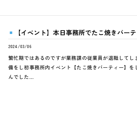
【イベント】本日事務所でたこ焼きパーテ
2024/03/06
繁忙期ではあるのですが業務課の従業員が退職してし
備をし初事務所内イベント【たこ焼きパーティー】を
んでした…