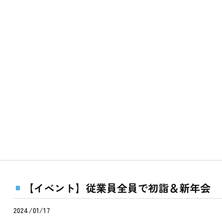
【イベント】従業員全員で初詣＆新年会
2024/01/17