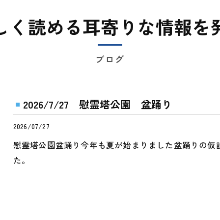
しく読める耳寄りな情報を
ブログ
2026/7/27 慰霊塔公園 盆踊り
2026/07/27
慰霊塔公園盆踊り今年も夏が始まりました盆踊りの仮
た。