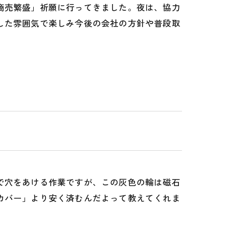
商売繁盛」祈願に行ってきました。夜は、協力
した雰囲気で楽しみ今後の会社の方針や普段取
で穴をあける作業ですが、この灰色の輪は磁石
カバー」より安く済むんだよって教えてくれま