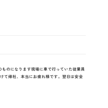
日のものになります現場に車で行っていた従業員
かけて帰社、本当にお疲れ様です。翌日は安全